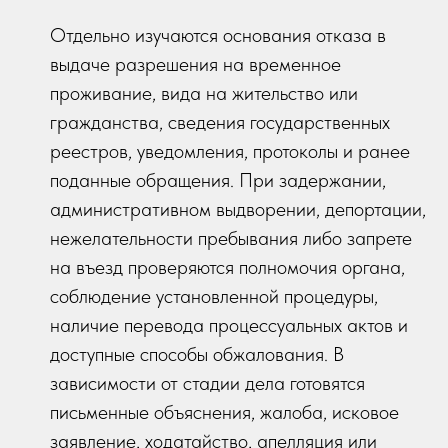
Отдельно изучаются основания отказа в
выдаче разрешения на временное
проживание, вида на жительство или
гражданства, сведения государственных
реестров, уведомления, протоколы и ранее
поданные обращения. При задержании,
административном выдворении, депортации,
нежелательности пребывания либо запрете
на въезд проверяются полномочия органа,
соблюдение установленной процедуры,
наличие перевода процессуальных актов и
доступные способы обжалования. В
зависимости от стадии дела готовятся
письменные объяснения, жалоба, исковое
заявление, ходатайство, апелляция или