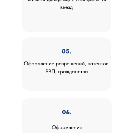
въезд
05.
Оформление разрешений, патентов,
РВП, гражданства
06.
Оформление