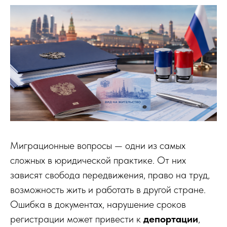
Миграционные вопросы — одни из самых
сложных в юридической практике. От них
зависят свобода передвижения, право на труд,
возможность жить и работать в другой стране.
Ошибка в документах, нарушение сроков
регистрации может привести к
депортации
,