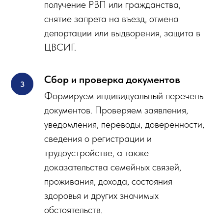
получение РВП или гражданства,
снятие запрета на въезд, отмена
депортации или выдворения, защита в
ЦВСИГ.
Сбор и проверка документов
Формируем индивидуальный перечень
документов. Проверяем заявления,
уведомления, переводы, доверенности,
сведения о регистрации и
трудоустройстве, а также
доказательства семейных связей,
проживания, дохода, состояния
здоровья и других значимых
обстоятельств.