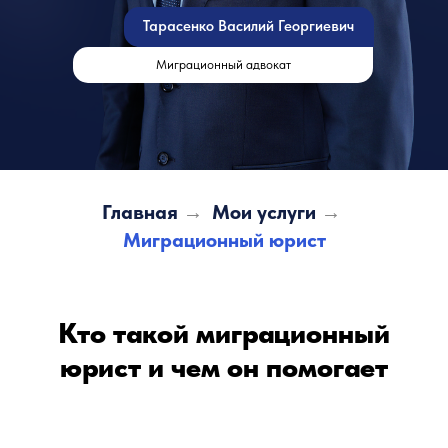
Тарасенко Василий Георгиевич
Миграционный адвокат
Главная
→
Мои услуги
→
Миграционный юрист
Кто такой миграционный
юрист и чем он помогает