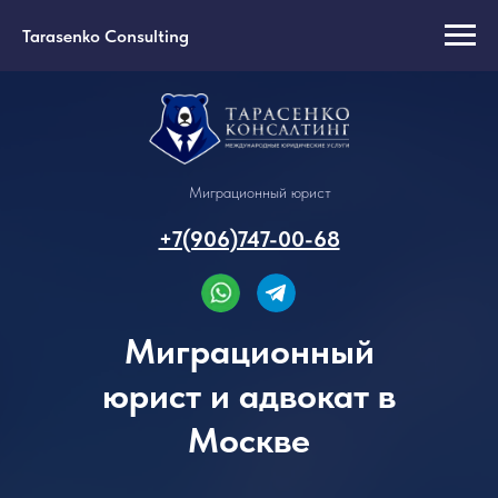
Tarasenko Consulting
Миграционный юрист
+7(906)747-00-68
Миграционный
юрист и адвокат в
Москве