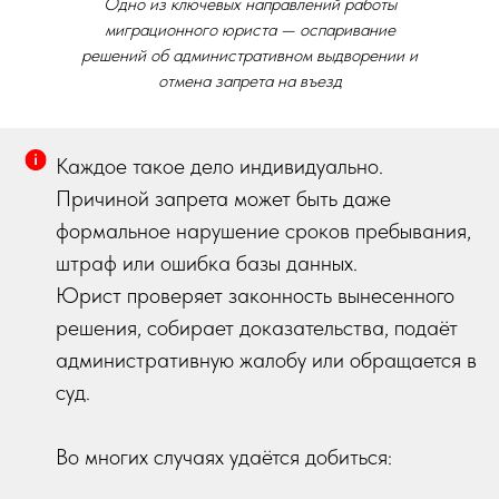
Одно из ключевых направлений работы
миграционного юриста — оспаривание
решений об административном выдворении и
отмена запрета на въезд
Каждое такое дело индивидуально.
Причиной запрета может быть даже
формальное нарушение сроков пребывания,
штраф или ошибка базы данных.
Юрист проверяет законность вынесенного
решения, собирает доказательства, подаёт
административную жалобу или обращается в
суд.
Во многих случаях удаётся добиться: