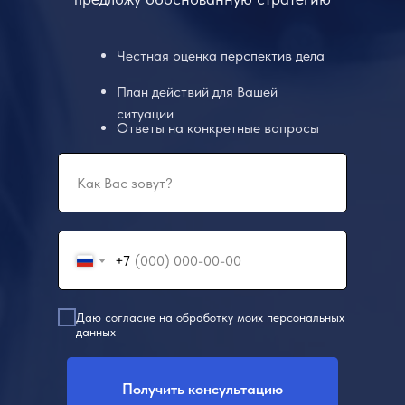
Честная оценка перспектив дела
План действий для Вашей
ситуации
Ответы на конкретные вопросы
+7
Даю согласие на обработку моих персональных
данных
Получить консультацию