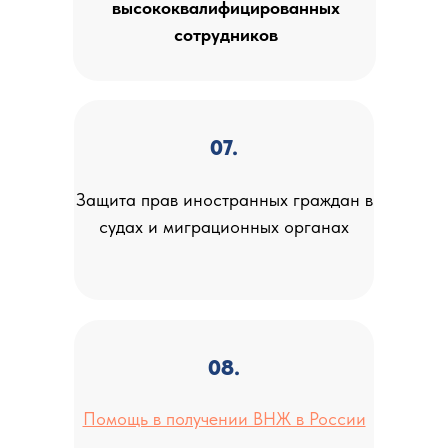
высококвалифицированных
сотрудников
07.
Защита прав иностранных граждан в
судах и миграционных органах
08.
Помощь в получении ВНЖ в России