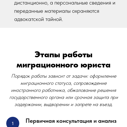
дистанционно, а персональные сведения и
переданные материалы охраняются
адвокатской тайной.
Этапы работы
миграционного юриста
Порядок работы зависит от задачи: оформление
миграционного статуса, сопровождение
иностранного работника, обжалование решения
государственного органа или срочная защита при
задержании, выдворении и запрете на въезд.
Первичная консультация и анализ