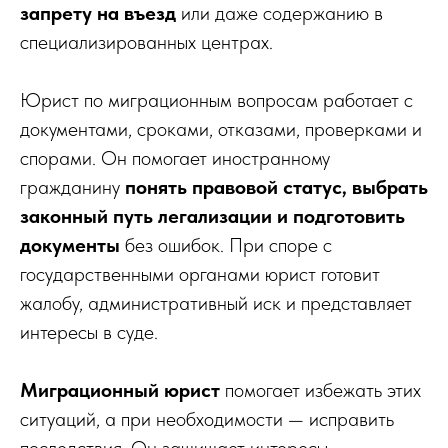
запрету на въезд
или даже содержанию в
специализированных центрах.
Юрист по миграционным вопросам работает с
документами, сроками, отказами, проверками и
спорами. Он помогает иностранному
гражданину
понять правовой статус, выбрать
законный путь легализации и подготовить
документы
без ошибок. При споре с
государственными органами юрист готовит
жалобу, административный иск и представляет
интересы в суде.
Миграционный юрист
помогает избежать этих
ситуаций, а при необходимости — исправить