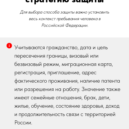
Для выбора способа защиты важно установить
весь контекст пребывания человека в
Российской Федерации.
Учитываются гражданство, дата и цель
пересечения границы, визовый или
безвизовый режим, миграционная карта,
регистрация, приглашение, адрес
фактического проживания, наличие патента
или разрешения на работу. Значение также
имеют семейные отношения, брак, дети,
жилье, обучение, состояние здоровья, доход
и продолжительность связи с территорией
России.