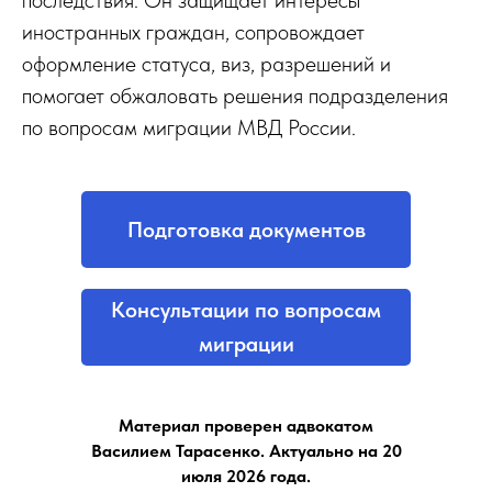
последствия. Он защищает интересы
иностранных граждан, сопровождает
оформление статуса, виз, разрешений и
помогает обжаловать решения подразделения
по вопросам миграции МВД России.
Подготовка документов
Консультации по вопросам
миграции
Материал проверен адвокатом
Василием Тарасенко. Актуально на 20
июля 2026 года.