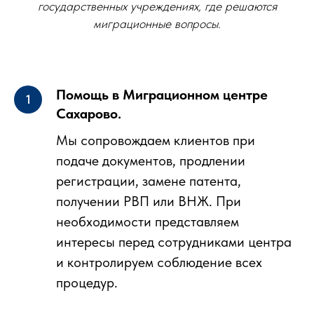
государственных учреждениях, где решаются
миграционные вопросы.
Помощь в Миграционном центре
Сахарово.
Мы сопровождаем клиентов при
подаче документов, продлении
регистрации, замене патента,
получении РВП или ВНЖ. При
необходимости представляем
интересы перед сотрудниками центра
и контролируем соблюдение всех
процедур.