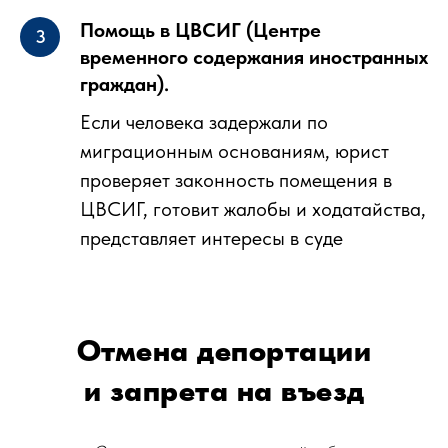
Помощь в ЦВСИГ (Центре
временного содержания иностранных
граждан).
Если человека задержали по
миграционным основаниям, юрист
проверяет законность помещения в
ЦВСИГ, готовит жалобы и ходатайства,
представляет интересы в суде
Отмена депортации
и запрета на въезд