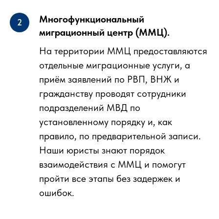
Многофункциональный
миграционный центр (ММЦ).
На территории ММЦ предоставляются
отдельные миграционные услуги, а
приём заявлений по РВП, ВНЖ и
гражданству проводят сотрудники
подразделений МВД по
установленному порядку и, как
правило, по предварительной записи.
Наши юристы знают порядок
взаимодействия с ММЦ и помогут
пройти все этапы без задержек и
ошибок.