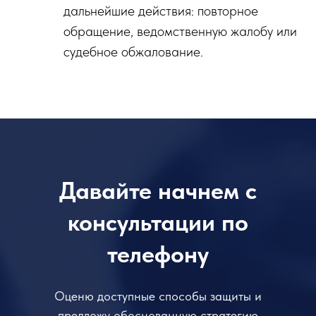
дальнейшие действия: повторное
обращение, ведомственную жалобу или
судебное обжалование.
Давайте начнем с
консультации по
телефону
Оценю доступные способы защиты и
предложу обоснованную стратегию