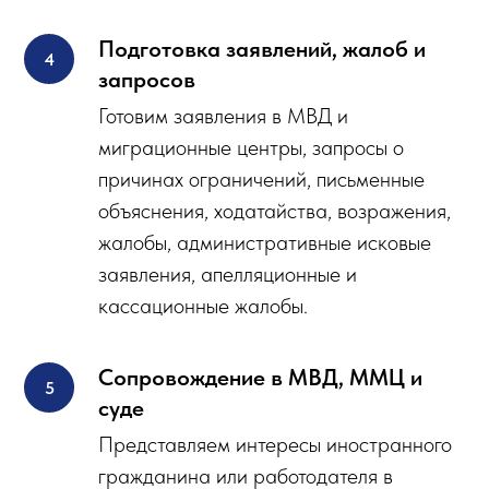
Подготовка заявлений, жалоб и
запросов
Готовим заявления в МВД и
миграционные центры, запросы о
причинах ограничений, письменные
объяснения, ходатайства, возражения,
жалобы, административные исковые
заявления, апелляционные и
кассационные жалобы.
Сопровождение в МВД, ММЦ и
суде
Представляем интересы иностранного
гражданина или работодателя в