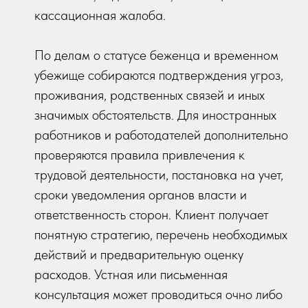
кассационная жалоба.
По делам о статусе беженца и временном
убежище собираются подтверждения угроз,
проживания, родственных связей и иных
значимых обстоятельств. Для иностранных
работников и работодателей дополнительно
проверяются правила привлечения к
трудовой деятельности, постановка на учет,
сроки уведомления органов власти и
ответственность сторон. Клиент получает
понятную стратегию, перечень необходимых
действий и предварительную оценку
расходов. Устная или письменная
консультация может проводиться очно либо