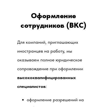
Оформление
сотрудников (ВКС)
Для компаний, приглашающих
иностранцев на работу, мы
оказываем полное юридическое
сопровождение при оформлении
высококвалифицированных
специалистов
:
оформление разрешений на