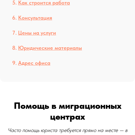
Как строится работа
Консультация
Цены на услуги
Юридические материалы
Адрес офиса
Помощь в миграционных
центрах
Часто помощь юриста требуется прямо на месте — в