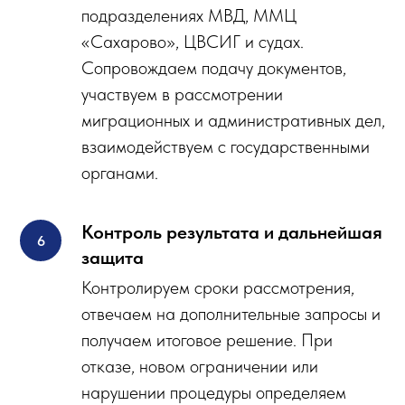
подразделениях МВД, ММЦ
«Сахарово», ЦВСИГ и судах.
Сопровождаем подачу документов,
участвуем в рассмотрении
миграционных и административных дел,
взаимодействуем с государственными
органами.
Контроль результата и дальнейшая
защита
Контролируем сроки рассмотрения,
отвечаем на дополнительные запросы и
получаем итоговое решение. При
отказе, новом ограничении или
нарушении процедуры определяем