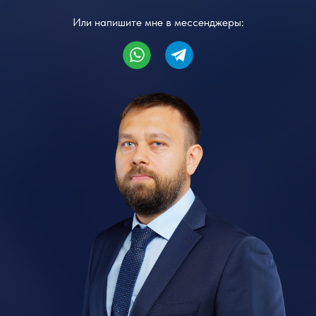
Или напишите мне в мессенджеры: