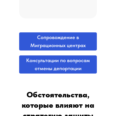
Сопровождение в
Миграционных центрах
Консультации по вопросам
отмены депортации
Обстоятельства,
которые влияют на
стратегию защиты