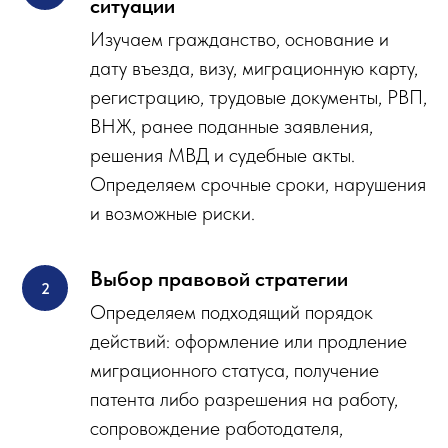
ситуации
Изучаем гражданство, основание и
дату въезда, визу, миграционную карту,
регистрацию, трудовые документы, РВП,
ВНЖ, ранее поданные заявления,
решения МВД и судебные акты.
Определяем срочные сроки, нарушения
и возможные риски.
Выбор правовой стратегии
Определяем подходящий порядок
действий: оформление или продление
миграционного статуса, получение
патента либо разрешения на работу,
сопровождение работодателя,