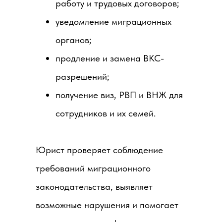
работу и трудовых договоров;
уведомление миграционных
органов;
продление и замена ВКС-
разрешений;
получение виз, РВП и ВНЖ для
сотрудников и их семей.
Юрист проверяет соблюдение
требований миграционного
законодательства, выявляет
возможные нарушения и помогает