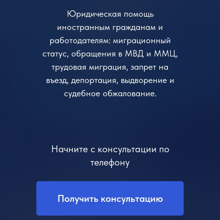
Юридическая помощь
иностранным гражданам и
работодателям: миграционный
статус, обращения в МВД и ММЦ,
трудовая миграция, запрет на
въезд, депортация, выдворение и
судебное обжалование.
Начните с консультации по
телефону
Получить консультацию