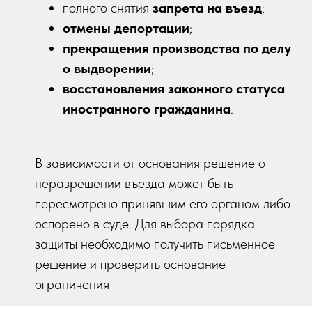
полного снятия
запрета на въезд
;
отмены депортации
;
прекращения производства по делу
о выдворении
;
восстановления законного статуса
иностранного гражданина
.
В зависимости от основания решение о
неразрешении въезда может быть
пересмотрено принявшим его органом либо
оспорено в суде. Для выбора порядка
защиты необходимо получить письменное
решение и проверить основание
ограничения