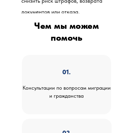
снизить риск штрафов, возврата
документов или отказа.
Чем мы можем
помочь
01.
Консультации по вопросам миграции
и гражданства
02.