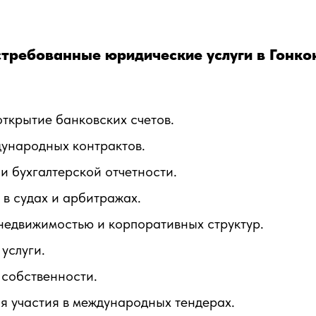
требованные юридические услуги в Гонко
ткрытие банковских счетов.
дународных контрактов.
и бухгалтерской отчетности.
в судах и арбитражах.
недвижимостью и корпоративных структур.
услуги.
 собственности.
я участия в международных тендерах.