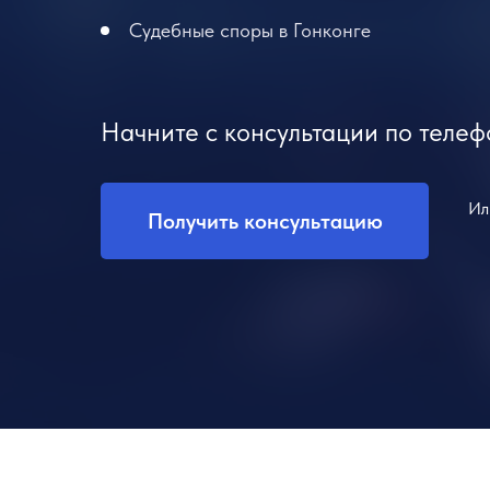
Судебные споры в Гонконге
Начните с консультации по телеф
Ил
Получить консультацию