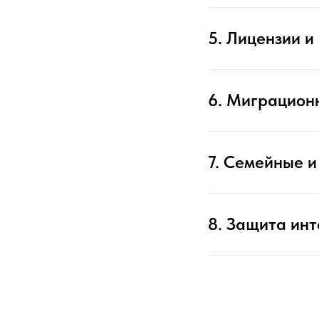
5. Лицензии 
6. Миграцион
7. Семейные и
8. Защита инт