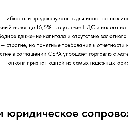
 гибкость и предсказуемость для иностранных ин
ный налог до 16,5%, отсутствие НДС и налога на 
одное движение капитала и отсутствие валютного 
— строгие, но понятные требования к отчетности 
стие в соглашении CEPA упрощает торговлю с мат
— Гонконг признан одной из самых надёжных юри
и юридическое сопрово