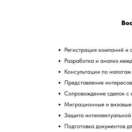
Вос
Регистрация компаний и о
Разработка и анализ меж
Консультации по налогам 
Представление интересов 
Сопровождение сделок с 
Миграционные и визовые 
Защита интеллектуальной
Подготовка документов дл