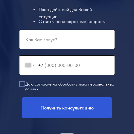
План действий для Вашей
ситуации
Ответы на конкретные вопросы
+7
Даю согласие на обработку моих персональных
данных
Получить консультацию