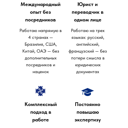
Международный
Юрист и
опыт без
переводчик в
посредников
одном лице
Работаю напрямую в
Работаю на трех
4 странах —
языках: русский,
Бразилия, США,
английский,
Китай, ОАЭ — без
французский — без
дополнительных
потери смысла в
посредников и
юридических
наценок
документах
Комплексный
Постоянно
подход в
повышаю
работе
экспертизу