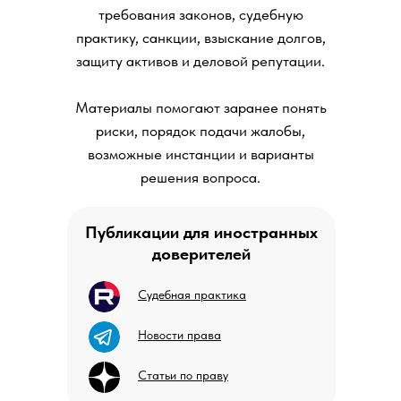
требования законов, судебную
практику, санкции, взыскание долгов,
защиту активов и деловой репутации.
Материалы помогают заранее понять
риски, порядок подачи жалобы,
возможные инстанции и варианты
решения вопроса.
Публикации для иностранных
доверителей
Судебная практика
Новости права
Статьи по праву