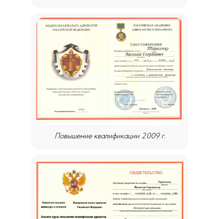
Повышение квалификации 2009 г.