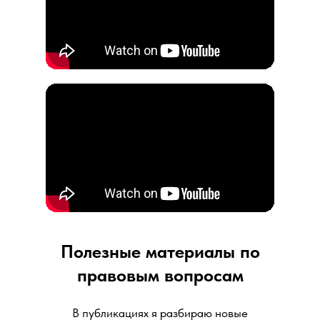
Консультант по налогам и сборам
Полезные материалы по
правовым вопросам
В публикациях я разбираю новые