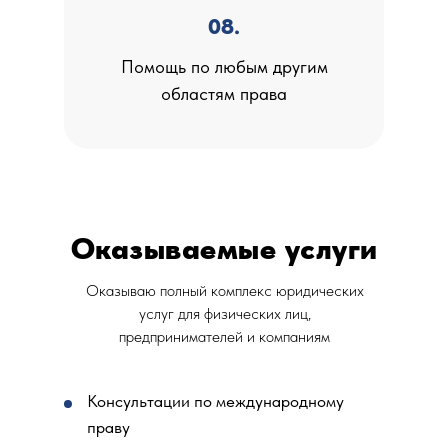
08.
Помощь по любым другим
областям права
Оказываемые услуги
Оказываю полный комплекс юридических
услуг для физических лиц,
предпринимателей и компаниям
Консультации по международному
праву