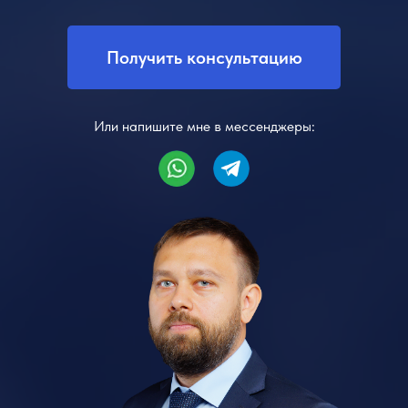
Получить консультацию
Или напишите мне в мессенджеры: