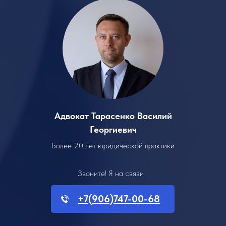
Адвокат Тарасенко Василий
Георгиевич
Более 20 лет юридической практики
Звоните! Я на связи
+7(906)747-00-68