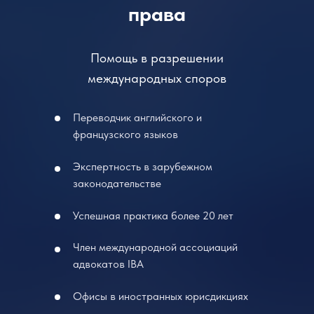
права
Помощь в разрешении
международных споров
Переводчик английского и
французского языков
Экспертность в зарубежном
законодательстве
Успешная практика более 20 лет
Член международной ассоциаций
адвокатов IBA
Офисы в иностранных юрисдикциях