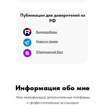
Публикации для доверителей из
РФ
Видеоразборы
Новости права
Юридический блог
Информация обо мне
Мои квалификация, дополнительные платформы
и профессиональные ассоциации