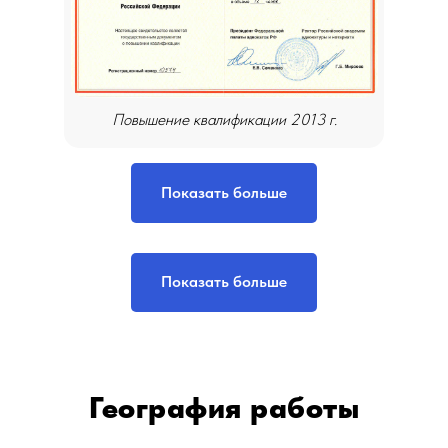
Повышение квалификации 2013 г.
Показать больше
Показать больше
География работы