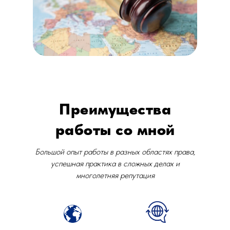
Преимущества
работы со мной
Большой опыт работы в разных областях права,
успешная практика в сложных делах и
многолетняя репутация