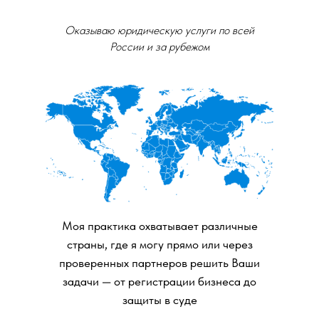
Оказываю юридическую услуги по всей
Повышение квалификации
России и за рубежом
Моя практика охватывает различные
Повышение квалификации
Повышение квалификации
страны, где я могу прямо или через
проверенных партнеров решить Ваши
задачи — от регистрации бизнеса до
защиты в суде