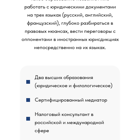
работать с юридическими документами
на трех языках (русский, английский,
французский), глубоко разбираться в
правовых нюансах, вести переговоры с
оппонентами в иностранных юрисдикциях
непосредственно на их языках.
Два высших образования
(юридическое и филологическое)
Сертифицированный медиатор
Налоговый консультант в
российской и международной
сфере