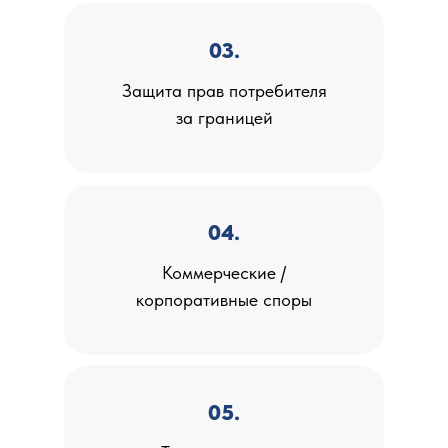
03.
Защита прав потребителя
за границей
04.
Коммерческие /
корпоративные споры
05.