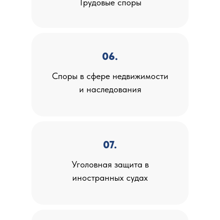
Трудовые споры
06.
Споры в сфере недвижимости
и наследования
07.
Уголовная защита в
иностранных судах