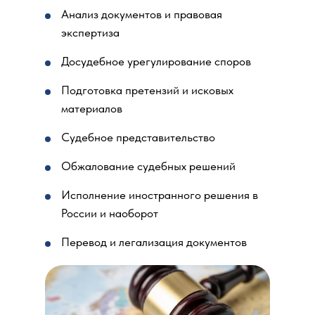
Анализ документов и правовая
экспертиза
Досудебное урегулирование споров
Подготовка претензий и исковых
материалов
Судебное представительство
Обжалование судебных решений
Исполнение иностранного решения в
России и наоборот
Перевод и легализация документов