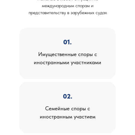
международным спорам и
представительству в зарубежных судах
01.
Имущественные споры с
иностранными участниками
02.
Семейные споры с
иностранным участием