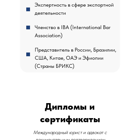
Экспертность в сфере экспортной
деятельности
Членство в IBA (International Bar
Association)
Представитель в России, Бразилии,
США, Китае, ОАЭ и Эфиопии
(Страны БРИКС)
Дипломы и
сертификаты
Международный юрист и адвокат с
документальным подтверждением