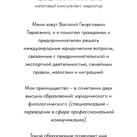
налоговый консультант, медиатор.
Меня зовут Василий Георгиевич
Тарасенко, и я помогаю гражданам и
предпринимателям решать
междуанродные юридические вопросы,
связанные с предринимательской и
экспортной деятельностью, семейным
правом, налогами и миграцией.
Моя преимущество – в сочетании двух
высших образований: юридического и
филологического
(специализация –
переводчик в сфере профессиональной
коммуникации).
Такое образование позволяет мне