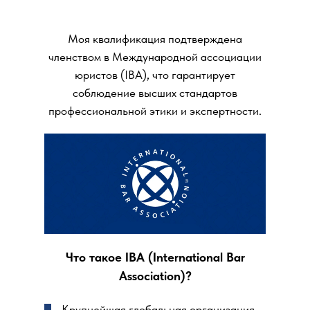
Моя квалификация подтверждена
членством в Международной ассоциации
юристов (IBA), что гарантирует
соблюдение высших стандартов
профессиональной этики и экспертности.
Что такое IBA (International Bar
Association)?
Крупнейшая глобальная организация