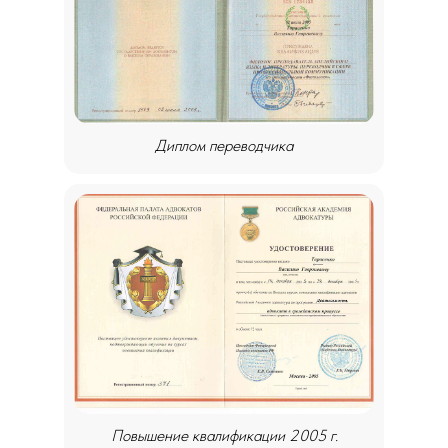
Диплом переводчика
Повышение квалификации 2005 г.