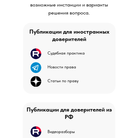
возможные инстанции и варианты
решения вопроса.
Публикации для иностранных
доверителей
Судебная практика
Новости права
Статьи по праву
Публикации для доверителей из
РФ
Видеоразборы