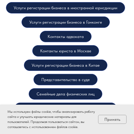
Услуги регистрации бизнеса в иностранной юрисдикции
Услуги регистрации бизнеса в Гонконге
Контакты адвоката
Контакты юриста в Москве
Услуги регистрации бизнеса в Китае
Представительство в суде
Семейные дела физических лиц
Консультация юриста по миграционному праву
Мы используем файлы cookie, чтобы анализировать работу
сайта и улучшать юридические материалы для
Принять
пользователей. Продолжая пользоваться сайтом, вы
Услуги регистрации компании в Турции
соглашаетесь с использованием файлов cookie.