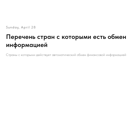
Sunday, April 28
Перечень стран с которыми есть обмен
информацией
Страны с которыми действует автоматический обмен финансовой информацией