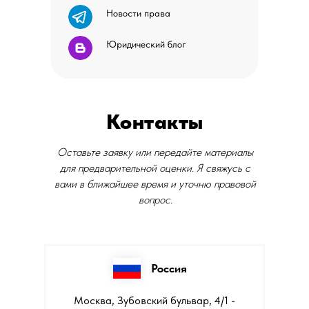
Новости права
Юридический блог
Контакты
Оставьте заявку или передайте материалы
для предварительной оценки. Я свяжусь с
вами в ближайшее время и уточню правовой
вопрос.
Россия
Москва, Зубовский бульвар, 4/1 -