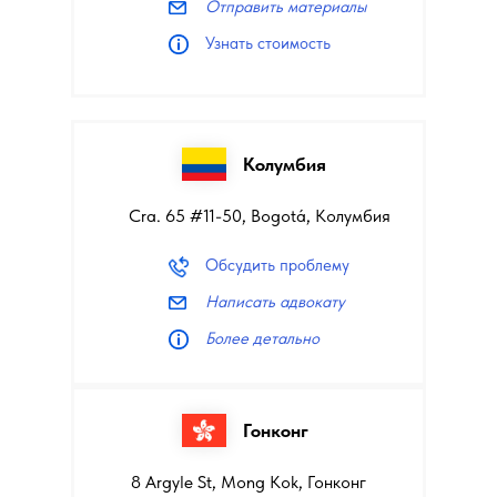
Отправить материалы
Узнать стоимость
Колумбия
Cra. 65 #11-50, Bogotá, Колумбия
Обсудить проблему
Написать адвокату
Более детально
Гонконг
8 Argyle St, Mong Kok, Гонконг