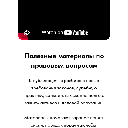
Полезные материалы по
правовым вопросам
В публикациях я разбираю новые
требования законов, судебную
практику, санкции, взыскание долгов,
защиту активов и деловой репутации.
Материалы помогают заранее понять
риски, порядок подачи жалобы,