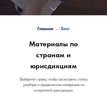
Главная
→
Блог
Материалы по
странам и
юрисдикциям
Выберите страну, чтобы посмотреть статьи,
разборы и юридические материалы по
конкретной юрисдикции.