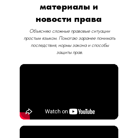
материалы и
новости права
Объясняю сложные правовые ситуации
простым языком. Помогаю заранее понимать
последствия, нормы закона и способы
защиты прав.