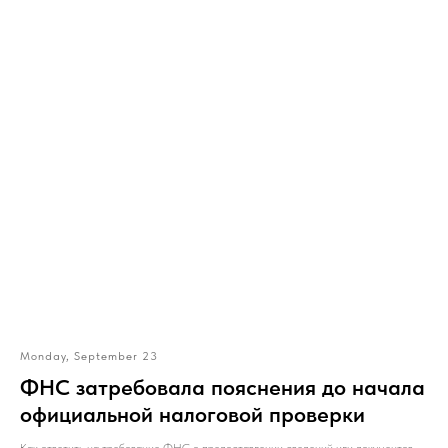
Monday, September 23
ФНС затребовала пояснения до начала
официальной налоговой проверки