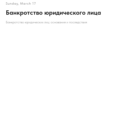
Sunday, March 17
Банкротство юридического лица
Банкротство юридических лиц: основания и последствия