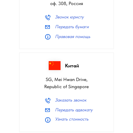
оф. 308, Россия
Звонок юристу
Передать бумаги
Правовая помощь
Китай
SG, Mei Hwan Drive,
Republic of Singapore
Заказать звонок
Передать адвокату
Узнать стоимость