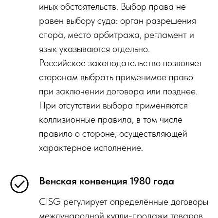
иных обстоятельств. Выбор права не
равен выбору суда: орган разрешения
спора, место арбитража, регламент и
язык указываются отдельно.
Российское законодательство позволяет
сторонам выбрать применимое право
при заключении договора или позднее.
При отсутствии выбора применяются
коллизионные правила, в том числе
правило о стороне, осуществляющей
характерное исполнение.
Венская конвенция 1980 года
CISG регулирует определённые договоры
международной купли-продажи товаров