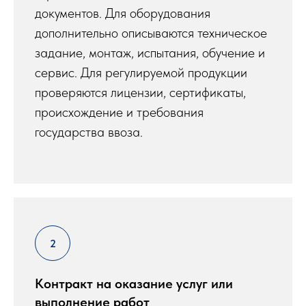
документов. Для оборудования
дополнительно описываются техническое
задание, монтаж, испытания, обучение и
сервис. Для регулируемой продукции
проверяются лицензии, сертификаты,
происхождение и требования
государства ввоза.
Контракт на оказание услуг или
выполнение работ