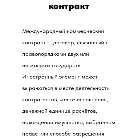
контракт
Международный коммерческий
контракт — договор, связанный с
правопорядками двух или
нескольких государств.
Иностранный элемент может
выражаться в месте деятельности
контрагентов, месте исполнения,
денежной единице расчётов,
нахождении имущества, выбранном
праве или способе разрешения