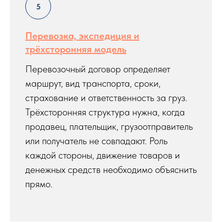
Перевозка, экспедиция и
трёхсторонняя модель
Перевозочный договор определяет
маршрут, вид транспорта, сроки,
страхование и ответственность за груз.
Трёхсторонняя структура нужна, когда
продавец, плательщик, грузоотправитель
или получатель не совпадают. Роль
каждой стороны, движение товаров и
денежных средств необходимо объяснить
прямо.