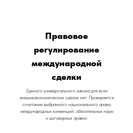
Правовое
регулирование
международной
сделки
Единого универсального закона для всех
внешнеэкономических сделок нет. Проверяется
сочетание выбранного национального права,
международных конвенций, обязательных норм
и договорных правил.