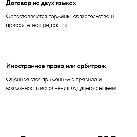
Договор на двух языках
Сопоставляются термины, обязательства и
приоритетная редакция.
Иностранное право или арбитраж
Оцениваются применимые правила и
возможность исполнения будущего решения.