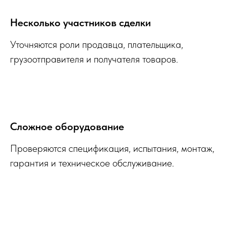
Несколько участников сделки
Уточняются роли продавца, плательщика,
грузоотправителя и получателя товаров.
Сложное оборудование
Проверяются спецификация, испытания, монтаж,
гарантия и техническое обслуживание.