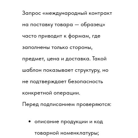
Запрос «международный контракт
на поставку товара — образец»
часто приводит к формам, где
заполнены только стороны,
предмет, цена и доставка. Такой
шаблон показывает структуру, но
не подтверждает безопасность
конкретной операции.
Перед подписанием проверяются:
описание продукции и код
товарной номенклатуры;