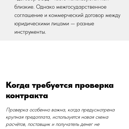
близкие. Однако межгосударственное
соглашение и коммерческий договор между
юридическими лицами — разные
инструменты.
Когда требуется проверка
контракта
Проверка особенно важна, когда предусмотрена
крупная предоплата, используется новая схема
расчётов, поставщик и получатель денег не