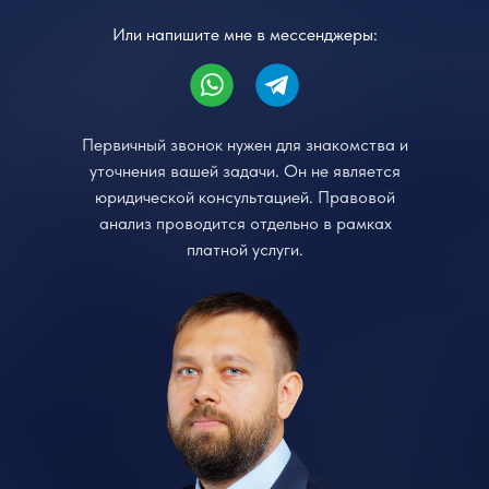
Или напишите мне в мессенджеры:
Первичный звонок нужен для знакомства и
уточнения вашей задачи. Он не является
юридической консультацией. Правовой
анализ проводится отдельно в рамках
платной услуги.