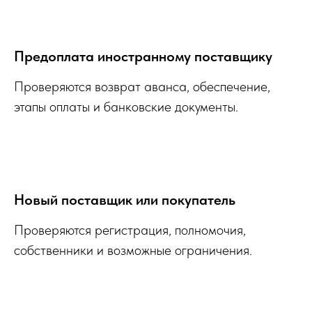
Предоплата иностранному поставщику
Проверяются возврат аванса, обеспечение,
этапы оплаты и банковские документы.
Новый поставщик или покупатель
Проверяются регистрация, полномочия,
собственники и возможные ограничения.