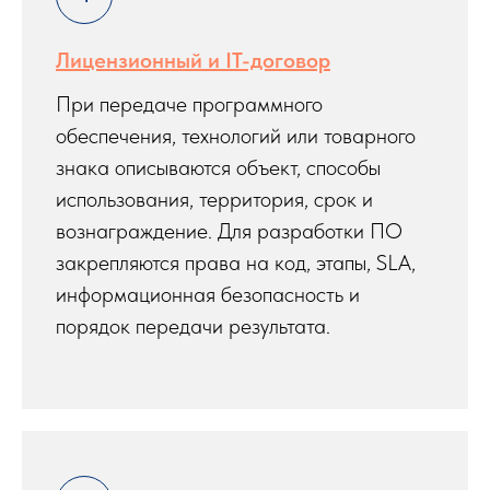
Лицензионный и IT-договор
При передаче программного
обеспечения, технологий или товарного
знака описываются объект, способы
использования, территория, срок и
вознаграждение. Для разработки ПО
закрепляются права на код, этапы, SLA,
информационная безопасность и
порядок передачи результата.