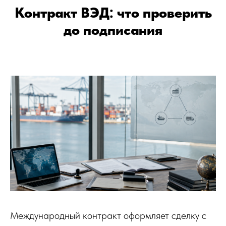
Контракт ВЭД: что проверить
до подписания
Международный контракт оформляет сделку с