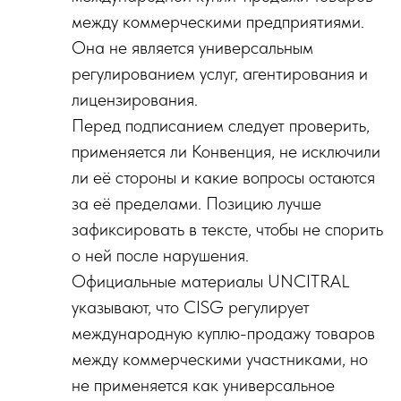
между коммерческими предприятиями.
Она не является универсальным
регулированием услуг, агентирования и
лицензирования.
Перед подписанием следует проверить,
применяется ли Конвенция, не исключили
ли её стороны и какие вопросы остаются
за её пределами. Позицию лучше
зафиксировать в тексте, чтобы не спорить
о ней после нарушения.
Официальные материалы UNCITRAL
указывают, что CISG регулирует
международную куплю-продажу товаров
между коммерческими участниками, но
не применяется как универсальное