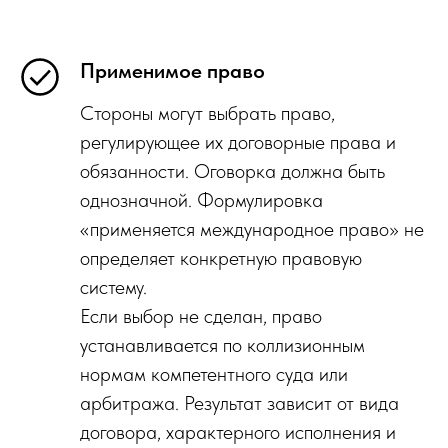
Применимое право
Стороны могут выбрать право,
регулирующее их договорные права и
обязанности. Оговорка должна быть
однозначной. Формулировка
«применяется международное право» не
определяет конкретную правовую
систему.
Если выбор не сделан, право
устанавливается по коллизионным
нормам компетентного суда или
арбитража. Результат зависит от вида
договора, характерного исполнения и