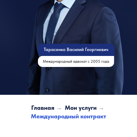
Тарасенко Василий Георгиевич
Международный адвокат с 2005 года
Главная
→
Мои услуги
→
Международный контракт