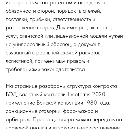
иностранным контрагентом и определяет
обязанности сторон, порядок платежей,
поставки, приёмки, ответственность и
разрешение споров. Для импорта, экспорта,
услуг, агентской или лицензионной модели нужен
не универсальный образец, а документ,
связанный с реальной схемой расчётов,
логистикой, применимым правом и
требованиями законодательства.
На странице разобраны структура контракта
ВЭД, валютный контроль, Incoterms 2020,
применение Венской конвенции 1980 года,
санкционные оговорки, форс-мажор и
арбитраж. Проект договора можно передать на
правовой анализ или заказать его составление