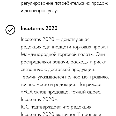
регулирование потребительских продаж
и договоров услуг.
Incoterms 2020
Incoterms 2020 — действующая
редакция одиннадцати торговых правил
Международной торговой палаты. Они
распределяют задачи, расходы и риски,
связанные с доставкой продукции.
Термин указывается полностью: правило,
точное место и редакция. Например:
«FCA склад продавца, точный адрес,
Incoterms 2020».
ICC подтверждает, что редакция
Incoterms 2020 включает 11 правил и