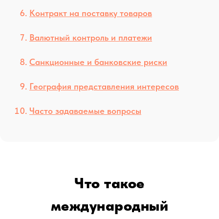
Контракт на поставку товаров
Валютный контроль и платежи
Санкционные и банковские риски
География представления интересов
Часто задаваемые вопросы
Что такое
международный