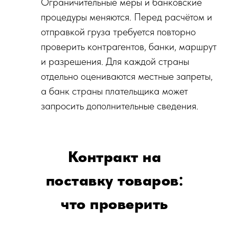
Ограничительные меры и банковские
процедуры меняются. Перед расчётом и
отправкой груза требуется повторно
проверить контрагентов, банки, маршрут
и разрешения. Для каждой страны
отдельно оцениваются местные запреты,
а банк страны плательщика может
запросить дополнительные сведения.
Контракт на
поставку товаров:
что проверить