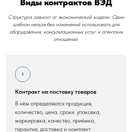
Виды контрактов ВЭД
Структура зависит от экономической модели. Один
шаблон нельзя без изменений использовать для
оборудования, консультационных услуг и агентских
отношений.
Контракт на поставку товаров
В нём определяются продукция,
количество, цена, сроки, упаковка,
маркировка, качество, приёмка,
гарантия, доставка и комплект