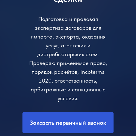
Подготовка и правовая
экспертиза договоров для
импорта, экспорта, оказания
услуг, агентских и
дистрибьюторских схем.
Проверяю применимое право,
порядок расчётов, Incoterms
2020, ответственность,
арбитражные и санкционные
условия.
Заказать первичный звонок