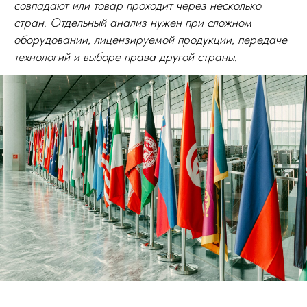
совпадают или товар проходит через несколько
стран. Отдельный анализ нужен при сложном
оборудовании, лицензируемой продукции, передаче
технологий и выборе права другой страны.