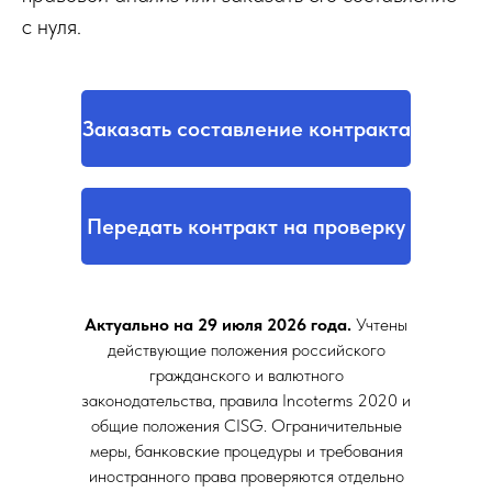
с нуля.
Заказать составление контракта
Передать контракт на проверку
Актуально на 29 июля 2026 года.
Учтены
действующие положения российского
гражданского и валютного
законодательства, правила Incoterms 2020 и
общие положения CISG. Ограничительные
меры, банковские процедуры и требования
иностранного права проверяются отдельно