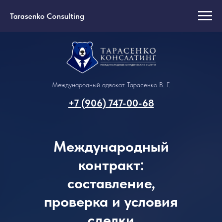
Tarasenko Consulting
Международный адвокат Тарасенко В. Г.
+7 (906) 747-00-68
Международный
контракт:
составление,
проверка и условия
сделки