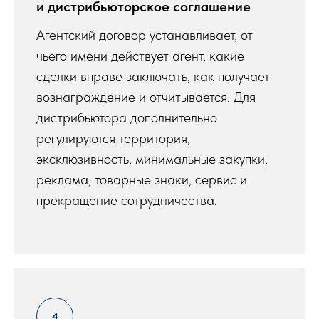
и дистрибьюторское соглашение
Агентский договор устанавливает, от
чьего имени действует агент, какие
сделки вправе заключать, как получает
вознаграждение и отчитывается. Для
дистрибьютора дополнительно
регулируются территория,
эксклюзивность, минимальные закупки,
реклама, товарные знаки, сервис и
прекращение сотрудничества.