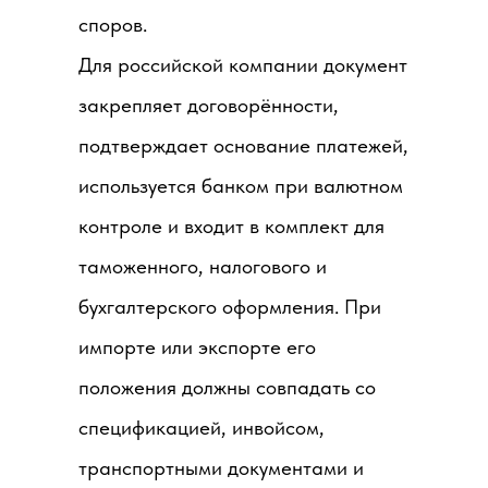
споров.
Для российской компании документ
закрепляет договорённости,
подтверждает основание платежей,
используется банком при валютном
контроле и входит в комплект для
таможенного, налогового и
бухгалтерского оформления. При
импорте или экспорте его
положения должны совпадать со
спецификацией, инвойсом,
транспортными документами и