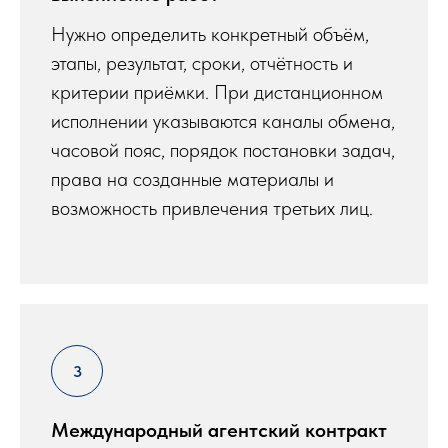
Нужно определить конкретный объём,
этапы, результат, сроки, отчётность и
критерии приёмки. При дистанционном
исполнении указываются каналы обмена,
часовой пояс, порядок постановки задач,
права на созданные материалы и
возможность привлечения третьих лиц.
Международный агентский контракт