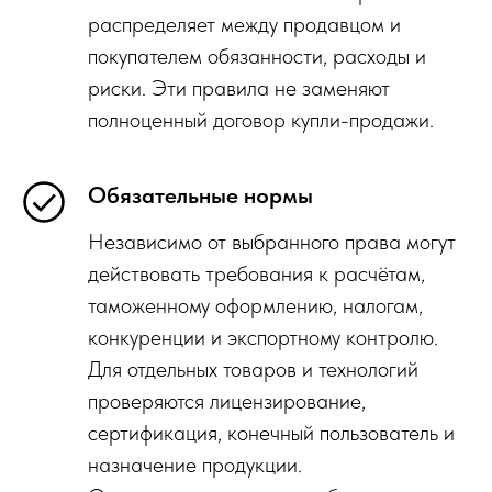
распределяет между продавцом и
покупателем обязанности, расходы и
риски. Эти правила не заменяют
полноценный договор купли-продажи.
Обязательные нормы
Независимо от выбранного права могут
действовать требования к расчётам,
таможенному оформлению, налогам,
конкуренции и экспортному контролю.
Для отдельных товаров и технологий
проверяются лицензирование,
сертификация, конечный пользователь и
назначение продукции.