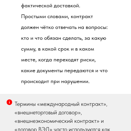
фактической доставкой.
Простыми словами, контракт
должен чётко отвечать на вопросы:
кто и что обязан сделать, за какую
сумму, в какой срок и в каком
месте, когда переходят риски,
какие документы передаются и что
происходит при нарушении.
Термины «международный контракт»,
«внешнеторговый договор»,
«внешнеэкономический контракт» и
«договор ВЭД» часто используются как