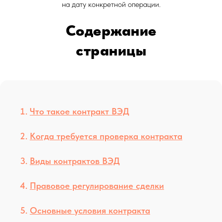
на дату конкретной операции.
Содержание
страницы
Что такое контракт ВЭД
Когда требуется проверка контракта
Виды контрактов ВЭД
Правовое регулирование сделки
Основные условия контракта