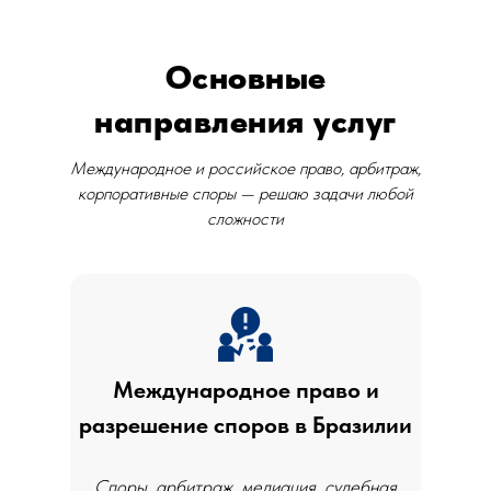
Основные
направления услуг
Международное и российское право, арбитраж,
корпоративные споры — решаю задачи любой
сложности
Международное право и
разрешение споров в Бразилии
Споры, арбитраж, медиация, судебная