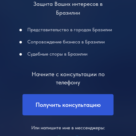
Защита Ваших интересов в
Бразилии
Представительство в городах Бразилии
Сопровождение бизнеса в Бразилии
Судебные споры в Бразилии
Начните с консультации по
телефону
Получить консультацию
Или напишите мне в мессенджеры: