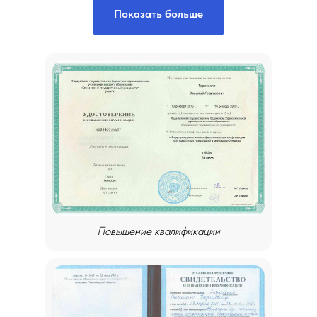
Показать больше
Повышение квалификации