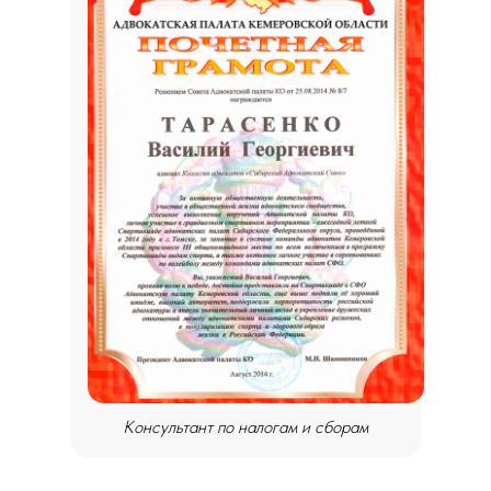
Консультант по налогам и сборам