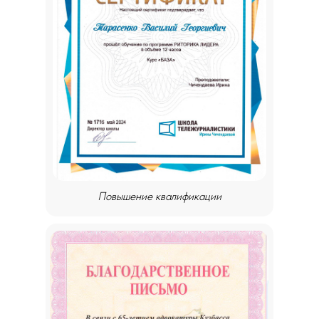
Повышение квалификации