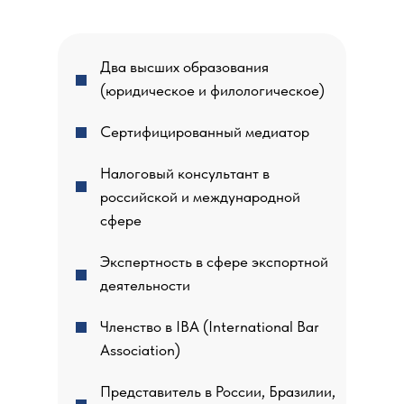
Два высших образования
(юридическое и филологическое)
Сертифицированный медиатор
Налоговый консультант в
российской и международной
сфере
Экспертность в сфере экспортной
деятельности
Членство в IBA (International Bar
Association)
Представитель в России, Бразилии,