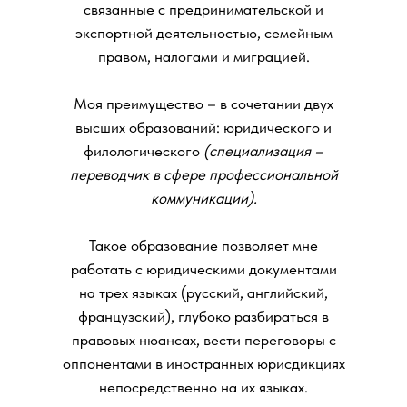
связанные с предринимательской и
экспортной деятельностью, семейным
правом, налогами и миграцией.
Моя преимущество – в сочетании двух
высших образований: юридического и
филологического
(специализация –
переводчик в сфере профессиональной
коммуникации).
Такое образование позволяет мне
работать с юридическими документами
на трех языках (русский, английский,
французский), глубоко разбираться в
правовых нюансах, вести переговоры с
оппонентами в иностранных юрисдикциях
непосредственно на их языках.