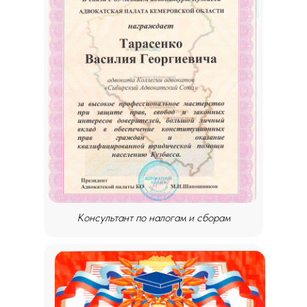
Консультант по налогам и сборам