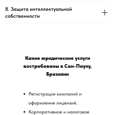
8. Защита интеллектуальной
собственности
Какие юридические услуги
востребованы в Сан-Паулу,
Бразилии
Регистрация компаний и
оформление лицензий.
Корпоративное и налоговое