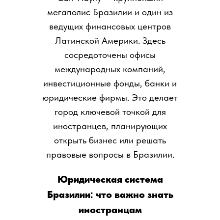
мегаполис Бразилии и один из
ведущих финансовых центров
Латинской Америки. Здесь
сосредоточены офисы
международных компаний,
инвестиционные фонды, банки и
юридические фирмы. Это делает
город ключевой точкой для
иностранцев, планирующих
открыть бизнес или решать
правовые вопросы в Бразилии.
Юридическая система
Бразилии: что важно знать
иностранцам