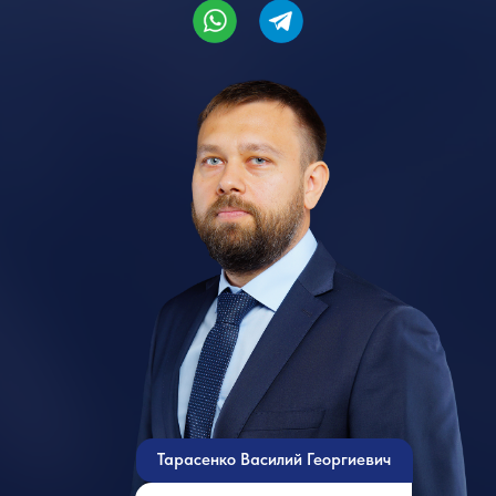
Тарасенко Василий Георгиевич