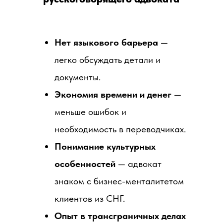
Нет языкового барьера
—
легко обсуждать детали и
документы.
Экономия времени и денег
—
меньше ошибок и
необходимость в переводчиках.
Понимание культурных
особенностей
— адвокат
знаком с бизнес-менталитетом
клиентов из СНГ.
Опыт в трансграничных делах