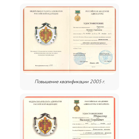
Повышение квалификации 2005 г.