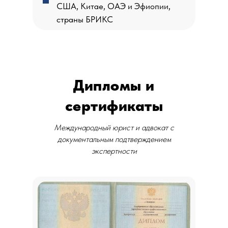
США, Китае, ОАЭ и Эфиопии,
страны БРИКС
Дипломы и
сертификаты
Международный юрист и адвокат с
документальным подтверждением
экспертности