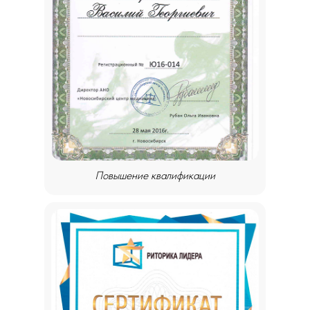
Повышение квалификации