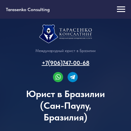
Tarasenko Consulting
Международный юрист в Бразилии
+7(906)747-00-68
Юрист в Бразилии
(Сан-Паулу,
Бразилия)