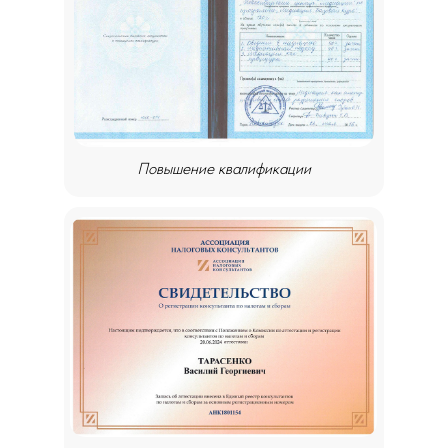
Повышение квалификации