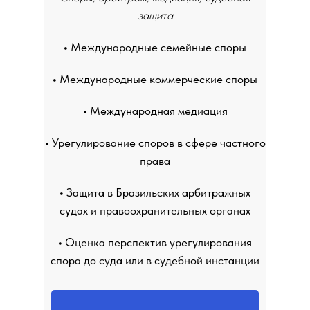
защита
•
Международные семейные споры
•
Международные коммерческие споры
•
Международная медиация
•
Урегулирование споров в сфере частного
права
•
Защита в Бразильских арбитражных
судах и правоохранительных органах
•
Оценка перспектив урегулирования
спора до суда или в судебной инстанции