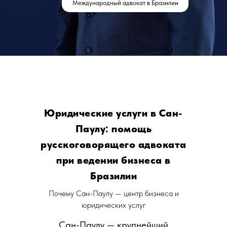
Международный адвокат в Бразилии
Юридические услуги в Сан-
Паулу: помощь
русскоговорящего адвоката
при ведении бизнеса в
Бразилии
Почему Сан-Паулу — центр бизнеса и
юридических услуг
Сан-Паулу — крупнейший