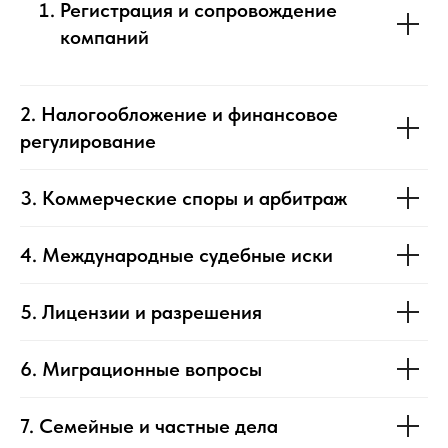
Регистрация и сопровождение
компаний
2. Налогообложение и финансовое
регулирование
3. Коммерческие споры и арбитраж
4. Международные судебные иски
5. Лицензии и разрешения
6. Миграционные вопросы
7. Семейные и частные дела