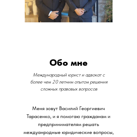
Обо мне
Международный юрист и адвокат с
более чем 20 летним опытом решения
сложных правовых вопросов
Меня зовут Василий Георгиевич
Тарасенко, и я помогаю гражданам и
предпринимателям решать
междуанродные юридические вопросы,