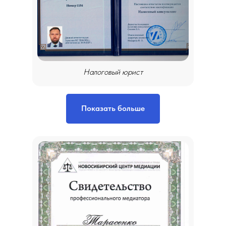
Налоговый юрист
Показать больше