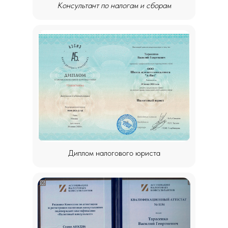
Консультант по налогам и сборам
Диплом налогового юриста