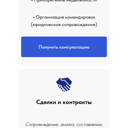
•
Организация командировок
(юридическое сопровождение)
Получить консультацию
Сделки и контракты
Сопровождение, анализ, составление,