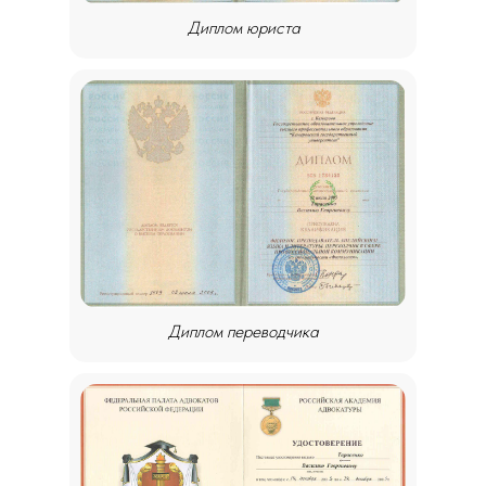
Диплом юриста
Диплом переводчика