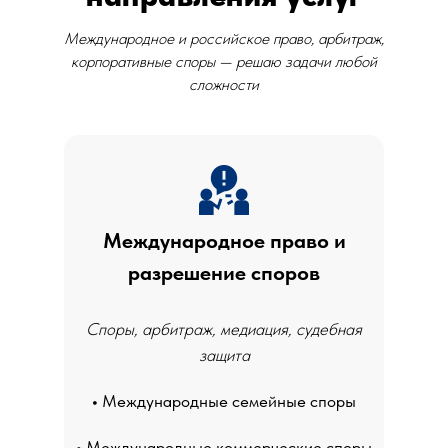
Международное и российское право, арбитраж,
корпоративные споры — решаю задачи любой
сложности
Международное право и
разрешение споров
Споры, арбитраж, медиация, судебная
защита
•
Международные семейные споры
•
Международные коммерческие споры