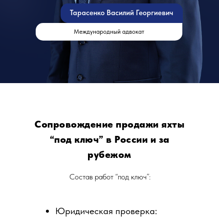
Тарасенко Василий Георгиевич
Международный адвокат
Сопровождение продажи яхты
“под ключ” в России и за
рубежом
Состав работ “под ключ”:
Юридическая проверка: