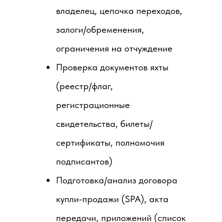
владелец, цепочка переходов,
залоги/обременения,
ограничения на отчуждение
Проверка документов яхты
(реестр/флаг,
регистрационные
свидетельства, билеты/
сертификаты, полномочия
подписантов)
Подготовка/анализ договора
купли-продажи (SPA), акта
передачи, приложений (список