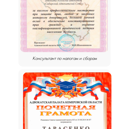
Консультант по налогам и сборам