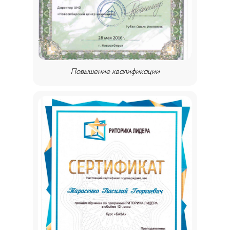
Повышение квалификации