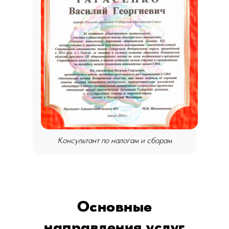
Консультант по налогам и сборам
Основные
направления услуг