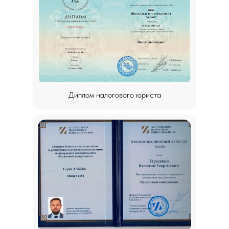
Диплом налогового юриста