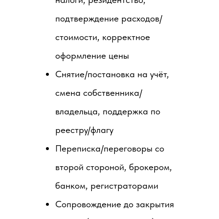
подтверждение расходов/
стоимости, корректное
оформление цены
Снятие/постановка на учёт,
смена собственника/
владельца, поддержка по
реестру/флагу
Переписка/переговоры со
второй стороной, брокером,
банком, регистраторами
Сопровождение до закрытия