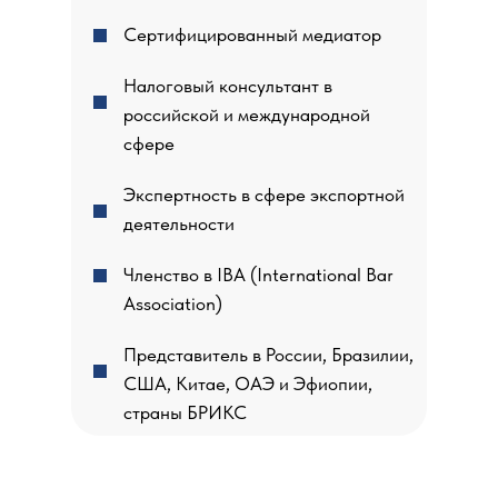
Сертифицированный медиатор
Налоговый консультант в
российской и международной
сфере
Экспертность в сфере экспортной
деятельности
Членство в IBA (International Bar
Association)
Представитель в России, Бразилии,
США, Китае, ОАЭ и Эфиопии,
страны БРИКС