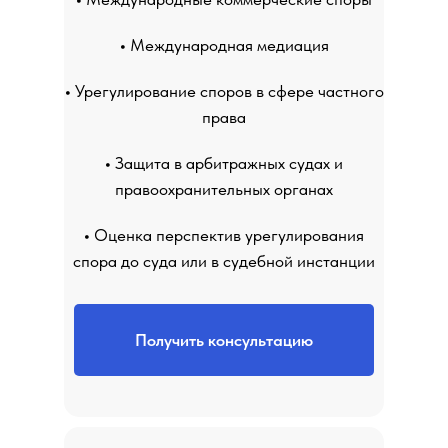
•
Международная медиация
•
Урегулирование споров в сфере частного
права
•
Защита в арбитражных судах и
правоохранительных органах
•
Оценка перспектив урегулирования
спора до суда или в судебной инстанции
Получить консультацию