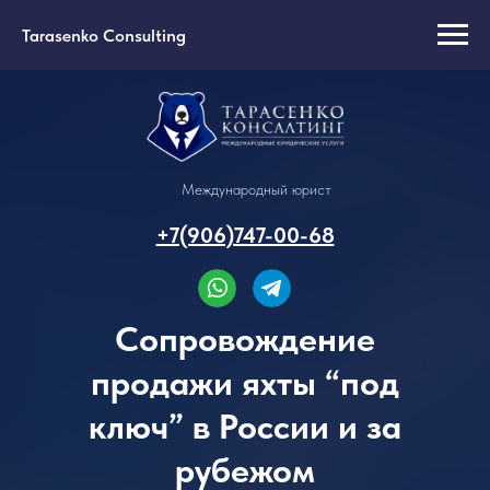
Tarasenko Consulting
Международный юрист
+7(906)747-00-68
Сопровождение
продажи яхты “под
ключ” в России и за
рубежом