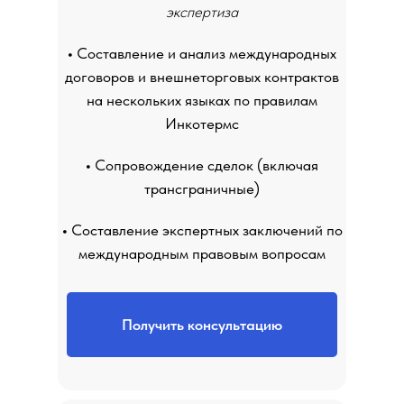
экспертиза
•
Составление и анализ международных
договоров и внешнеторговых контрактов
на нескольких языках по правилам
Инкотермс
•
Сопровождение сделок (включая
трансграничные)
•
Составление экспертных заключений по
международным правовым вопросам
Получить консультацию