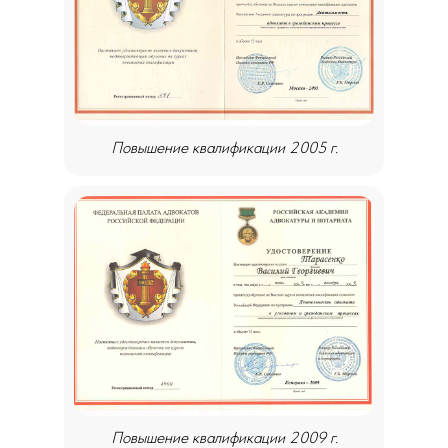
Повышение квалификации 2005 г.
Повышение квалификации 2009 г.