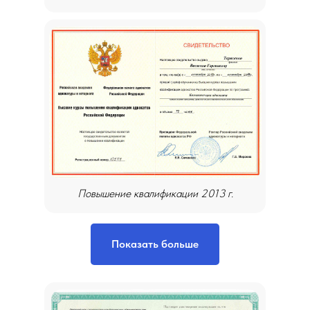
Повышение квалификации 2013 г.
Показать больше