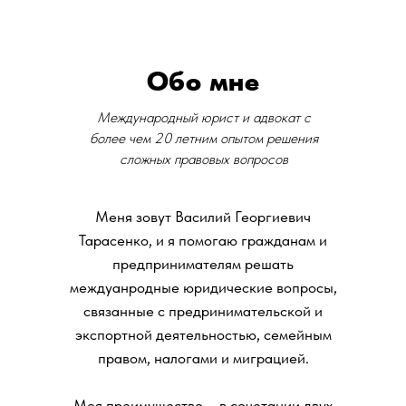
Обо мне
Международный юрист и адвокат с
более чем 20 летним опытом решения
сложных правовых вопросов
Меня зовут Василий Георгиевич
Тарасенко, и я помогаю гражданам и
предпринимателям решать
междуанродные юридические вопросы,
связанные с предринимательской и
экспортной деятельностью, семейным
правом, налогами и миграцией.
Моя преимущество – в сочетании двух