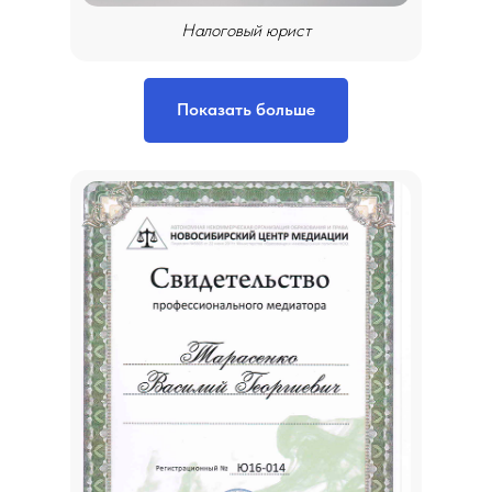
Налоговый юрист
Показать больше