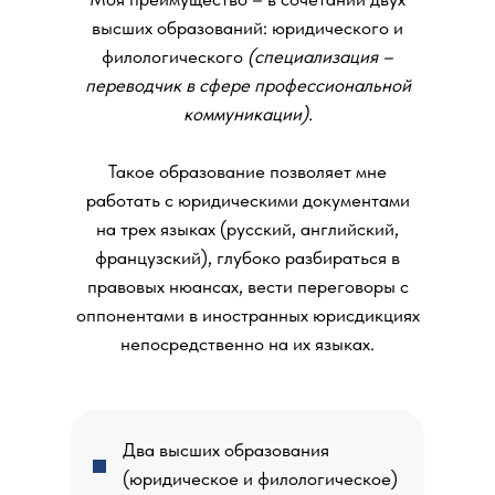
высших образований: юридического и
филологического
(специализация –
переводчик в сфере профессиональной
коммуникации).
Такое образование позволяет мне
работать с юридическими документами
на трех языках (русский, английский,
французский), глубоко разбираться в
правовых нюансах, вести переговоры с
оппонентами в иностранных юрисдикциях
непосредственно на их языках.
Два высших образования
(юридическое и филологическое)