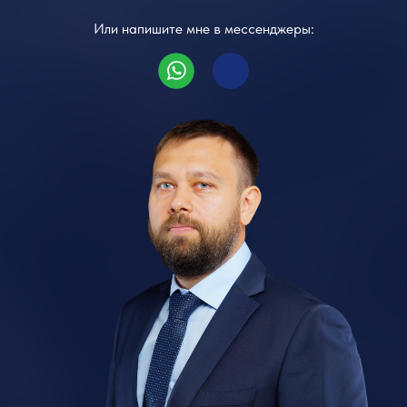
Или напишите мне в мессенджеры: