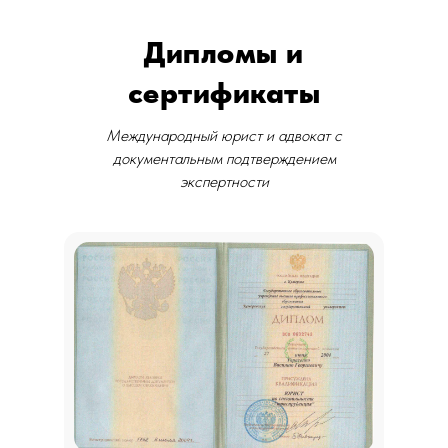
Дипломы и
сертификаты
Международный юрист и адвокат с
документальным подтверждением
экспертности