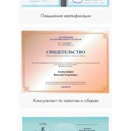
Повышение квалификации
Консультант по налогам и сборам