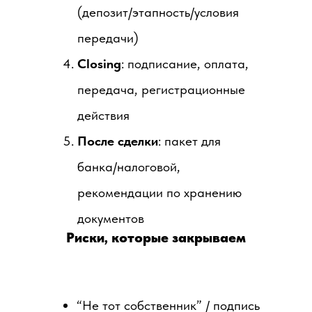
(депозит/этапность/условия
передачи)
Closing
: подписание, оплата,
передача, регистрационные
действия
После сделки
: пакет для
банка/налоговой,
рекомендации по хранению
документов
Риски, которые закрываем
“Не тот собственник” / подпись