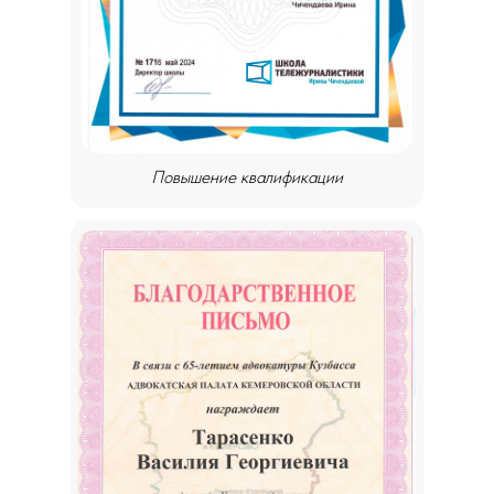
Повышение квалификации