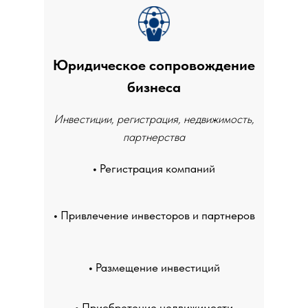
Юридическое сопровождение
бизнеса
Инвестиции, регистрация, недвижимость,
партнерства
•
Регистрация компаний
•
Привлечение инвесторов и партнеров
•
Размещение инвестиций
•
Приобретение недвижимости