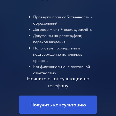
Проверка прав собственности и
обременений
Договор + акт + escrow/расчёты
Документы на реестр/флаг,
переход владения
Налоговые последствия и
подтверждение источников
средств
Конфиденциально, с поэтапной
отчётностью
Начните с консультации по
телефону
Получить консультацию