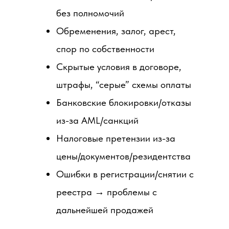
без полномочий
Обременения, залог, арест,
спор по собственности
Скрытые условия в договоре,
штрафы, “серые” схемы оплаты
Банковские блокировки/отказы
из-за AML/санкций
Налоговые претензии из-за
цены/документов/резидентства
Ошибки в регистрации/снятии с
реестра → проблемы с
дальнейшей продажей