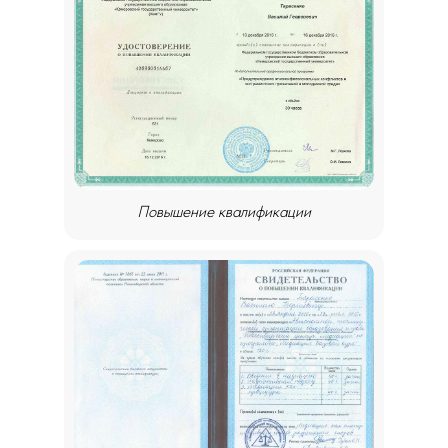
Повышение квалификации