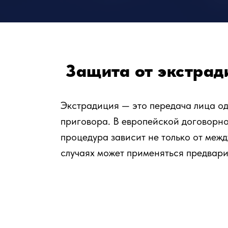
Защита от экстрад
Экстрадиция — это передача лица од
приговора. В европейской договорно
процедура зависит не только от межд
случаях может применяться предвари