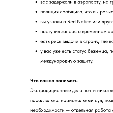
вас задержали в аэропорту, на 
полиция сообщила, что вы разыс
вы узнали о Red Notice или дру
поступил запрос о временном ар
есть риск выдачи в страну, где 
у вас уже есть статус беженца,
международную защиту.
Что важно понимать
Экстрадиционные дела почти никогд
параллельно: национальный суд, пози
необходимости — отдельная работа